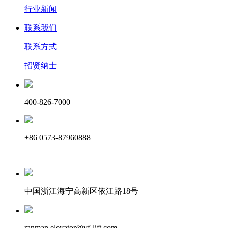
行业新闻
联系我们
联系方式
招贤纳士
400-826-7000
+86 0573-87960888
中国浙江海宁高新区依江路18号
ranman.elevator@yf-lift.com