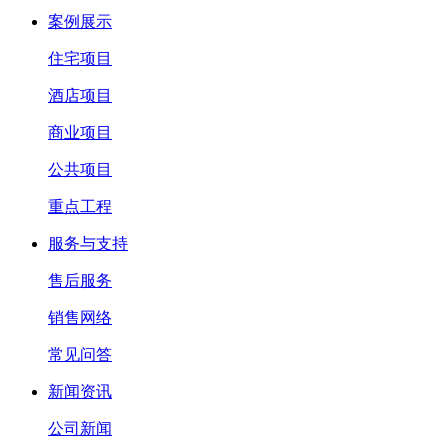
案例展示
住宅项目
酒店项目
商业项目
公共项目
重点工程
服务与支持
售后服务
销售网络
常见问答
新闻资讯
公司新闻