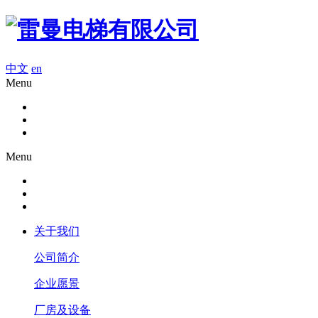
中文
en
Menu
Menu
关于我们
公司简介
企业愿景
厂房及设备