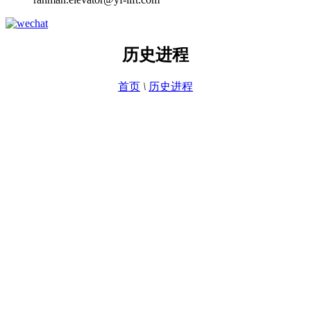
历史进程
首页
\
历史进程