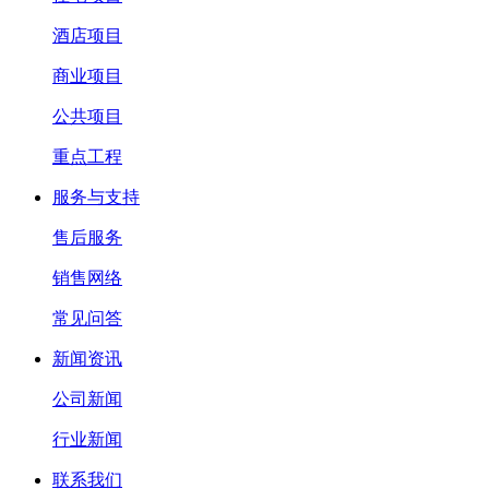
酒店项目
商业项目
公共项目
重点工程
服务与支持
售后服务
销售网络
常见问答
新闻资讯
公司新闻
行业新闻
联系我们