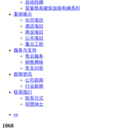
自动扶梯
雷曼既有建筑加装电梯系列
案例展示
住宅项目
酒店项目
商业项目
公共项目
重点工程
服务与支持
售后服务
销售网络
常见问答
新闻资讯
公司新闻
行业新闻
联系我们
联系方式
招贤纳士
en
1868