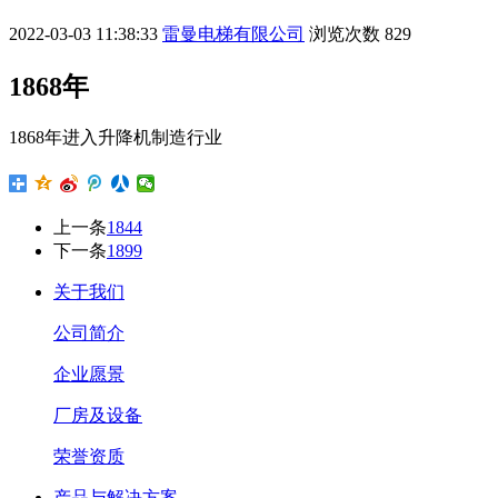
2022-03-03 11:38:33
雷曼电梯有限公司
浏览次数
829
1868年
1868年进入升降机制造行业
上一条
1844
下一条
1899
关于我们
公司简介
企业愿景
厂房及设备
荣誉资质
产品与解决方案