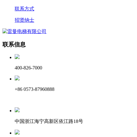
联系方式
招贤纳士
联系信息
400-826-7000
+86 0573-87960888
中国浙江海宁高新区依江路18号