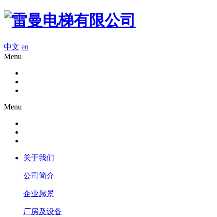
中文
en
Menu
Menu
关于我们
公司简介
企业愿景
厂房及设备