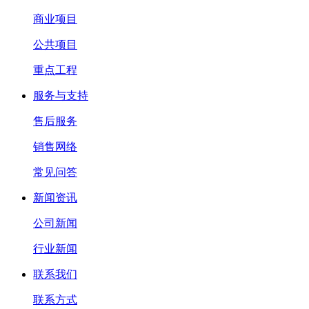
商业项目
公共项目
重点工程
服务与支持
售后服务
销售网络
常见问答
新闻资讯
公司新闻
行业新闻
联系我们
联系方式