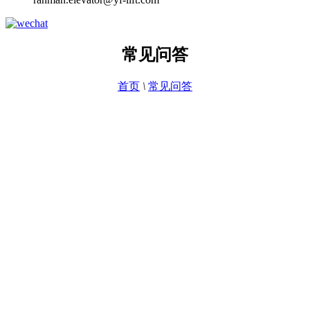
常见问答
首页
\
常见问答