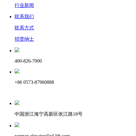
行业新闻
联系我们
联系方式
招贤纳士
400-826-7000
+86 0573-87960888
中国浙江海宁高新区依江路18号
ranman.elevator@yf-lift.com