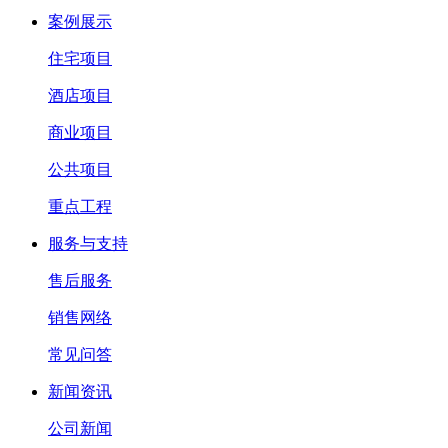
案例展示
住宅项目
酒店项目
商业项目
公共项目
重点工程
服务与支持
售后服务
销售网络
常见问答
新闻资讯
公司新闻