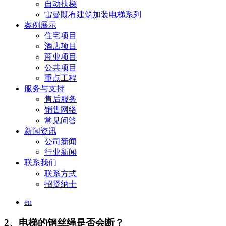
自动扶梯
雷曼既有建筑加装电梯系列
案例展示
住宅项目
酒店项目
商业项目
公共项目
重点工程
服务与支持
售后服务
销售网络
常见问答
新闻资讯
公司新闻
行业新闻
联系我们
联系方式
招贤纳士
en
2、电梯的钢丝绳是否会断？