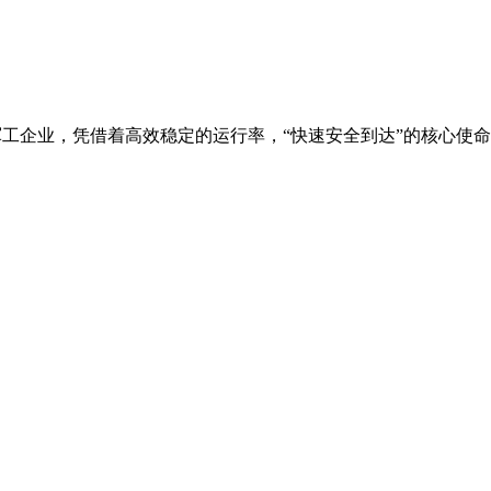
于美国军工企业，凭借着高效稳定的运行率，“快速安全到达”的核心使