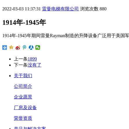
2022-03-03 11:37:31
雷曼电梯有限公司
浏览次数
880
1914年-1945年
1914年-1945年期间雷曼Rayman制造的升降设备广泛用
上一条
1899
下一条
没有了
关于我们
公司简介
企业愿景
厂房及设备
荣誉资质
产品与解决方案