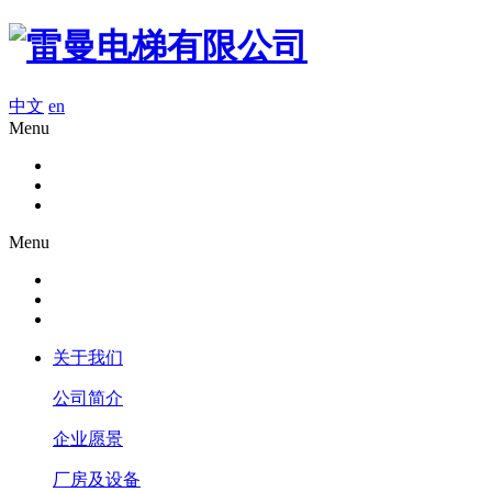
中文
en
Menu
Menu
关于我们
公司简介
企业愿景
厂房及设备