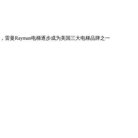
命，雷曼Rayman电梯逐步成为美国三大电梯品牌之一