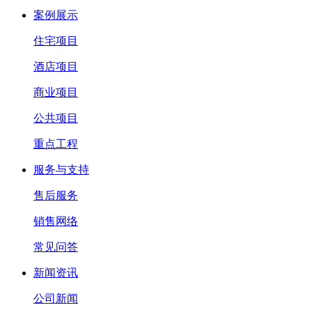
案例展示
住宅项目
酒店项目
商业项目
公共项目
重点工程
服务与支持
售后服务
销售网络
常见问答
新闻资讯
公司新闻