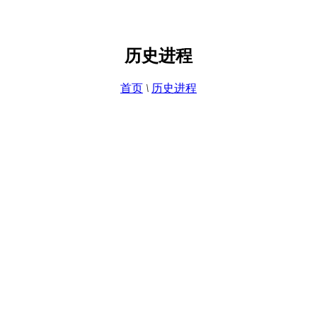
历史进程
首页
\
历史进程