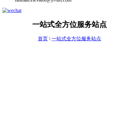
一站式全方位服务站点
首页
\
一站式全方位服务站点