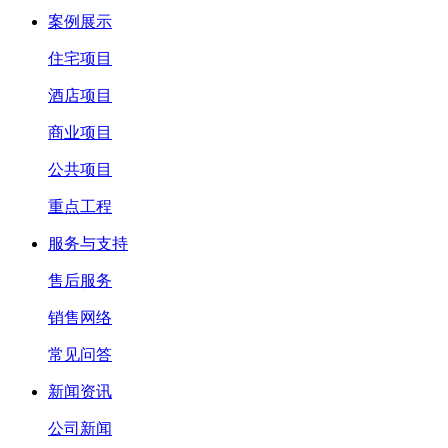
案例展示
住宅项目
酒店项目
商业项目
公共项目
重点工程
服务与支持
售后服务
销售网络
常见问答
新闻资讯
公司新闻