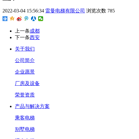
2022-03-04 15:56:34
雷曼电梯有限公司
浏览次数
785
上一条
成都
下一条
西安
关于我们
公司简介
企业愿景
厂房及设备
荣誉资质
产品与解决方案
乘客电梯
别墅电梯