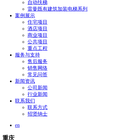
自动扶梯
雷曼既有建筑加装电梯系列
案例展示
住宅项目
酒店项目
商业项目
公共项目
重点工程
服务与支持
售后服务
销售网络
常见问答
新闻资讯
公司新闻
行业新闻
联系我们
联系方式
招贤纳士
en
重庆