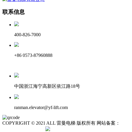
联系信息
400-826-7000
+86 0573-87960888
中国浙江海宁高新区依江路18号
ranman.elevator@yf-lift.com
COPYRIGHT © 2021 ALL 雷曼电梯 版权所有 网站备案：
浙
ICP备17046194号-1
浙公网安备 33048102000999号