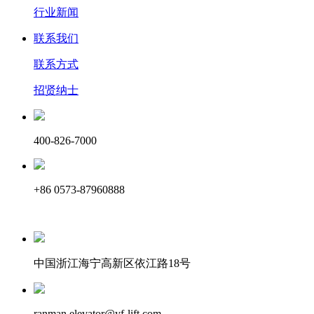
行业新闻
联系我们
联系方式
招贤纳士
400-826-7000
+86 0573-87960888
中国浙江海宁高新区依江路18号
ranman.elevator@yf-lift.com