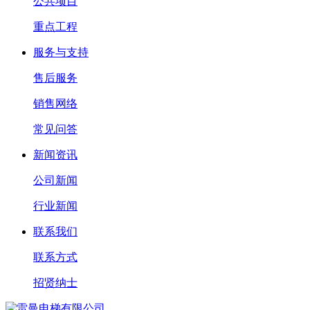
公共项目
重点工程
服务与支持
售后服务
销售网络
常见问答
新闻资讯
公司新闻
行业新闻
联系我们
联系方式
招贤纳士