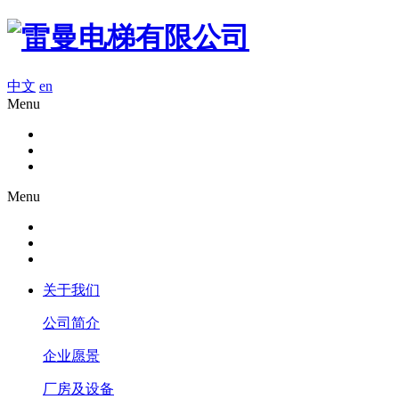
中文
en
Menu
Menu
关于我们
公司简介
企业愿景
厂房及设备