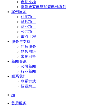
自动扶梯
雷曼既有建筑加装电梯系列
案例展示
住宅项目
酒店项目
商业项目
公共项目
重点工程
服务与支持
售后服务
销售网络
常见问答
新闻资讯
公司新闻
行业新闻
联系我们
联系方式
招贤纳士
en
售后服务