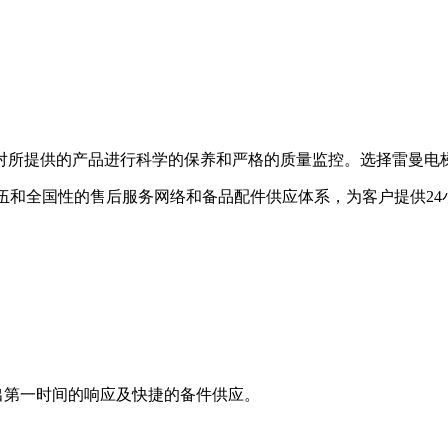
对所提供的产品进行科学的保养和严格的质量监控。选择雷曼电梯
队伍和全国性的售后服务网络和备品配件供应体系，为客户提供24
出第一时间的响应及快捷的备件供应。