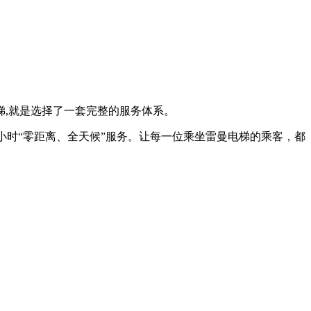
,就是选择了一套完整的服务体系。
小时“零距离、全天候”服务。让每一位乘坐雷曼电梯的乘客，都