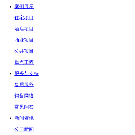
案例展示
住宅项目
酒店项目
商业项目
公共项目
重点工程
服务与支持
售后服务
销售网络
常见问答
新闻资讯
公司新闻