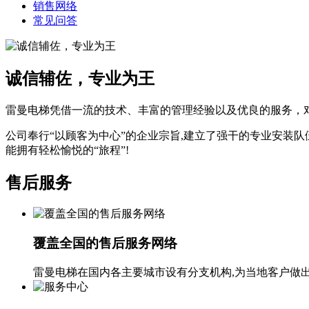
销售网络
常见问答
诚信辅佐，专业为王
雷曼电梯凭借一流的技术、丰富的管理经验以及优良的服务，
公司奉行“以顾客为中心”的企业宗旨,建立了强干的专业安装
能拥有轻松愉悦的“旅程”!
售后服务
覆盖全国的售后服务网络
雷曼电梯在国内各主要城市设有分支机构,为当地客户做