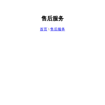
售后服务
首页
\
售后服务