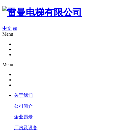
中文
en
Menu
Menu
关于我们
公司简介
企业愿景
厂房及设备